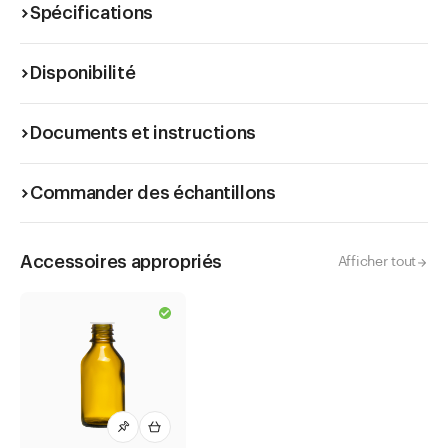
Spécifications
Disponibilité
Documents et instructions
Commander des échantillons
Accessoires appropriés
Afficher tout