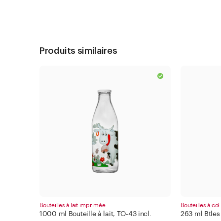
Produits similaires
Bouteilles à lait imprimée
Bouteilles à col
1000 ml Bouteille à lait, TO-43 incl.
263 ml Btles