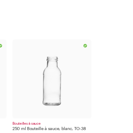
Bouteilles à sauce
250 ml Bouteille à sauce, blanc, TO-38