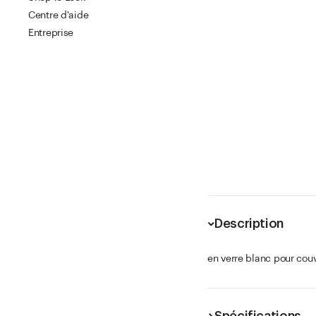
Centre d'aide
Entreprise
Description
en verre blanc pour couv