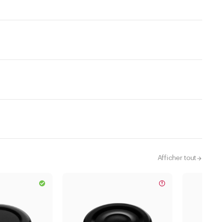
Afficher tout