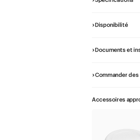
Spécifications
Disponibilité
Documents et in
Commander des é
Accessoires appr