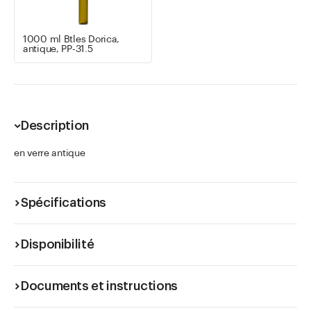
1000 ml Btles Dorica,
antique, PP-31.5
Description
en verre antique
Spécifications
Disponibilité
Documents et instructions