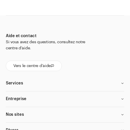
Aide et contact
Si vous avez des questions, consultez notre
centre d’aide.
Vers le centre d’aide
Services
Entreprise
Nos sites