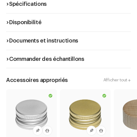
Spécifications
Disponibilité
Documents et instructions
Commander des échantillons
Accessoires appropriés
Afficher tout