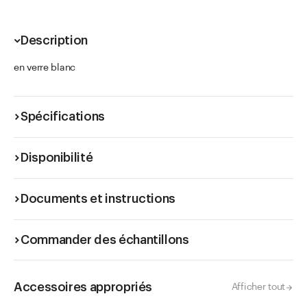
Description
en verre blanc
Spécifications
Disponibilité
Documents et instructions
Commander des échantillons
Accessoires appropriés
Afficher tout