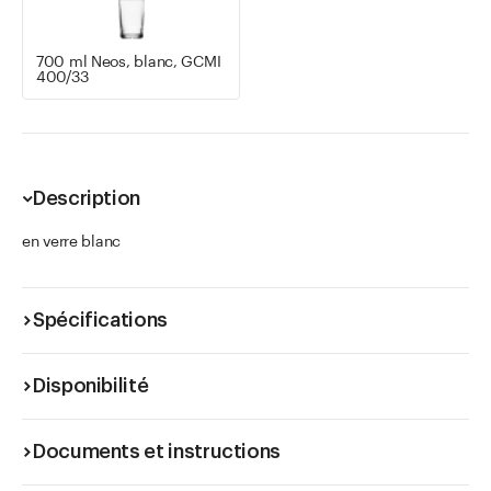
700 ml Neos, blanc, GCMI
400/33
Description
en verre blanc
Spécifications
Disponibilité
Documents et instructions