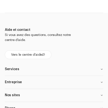
Aide et contact
Si vous avez des questions, consultez notre
centre d’aide.
Vers le centre d’aide
Services
Entreprise
Nos sites