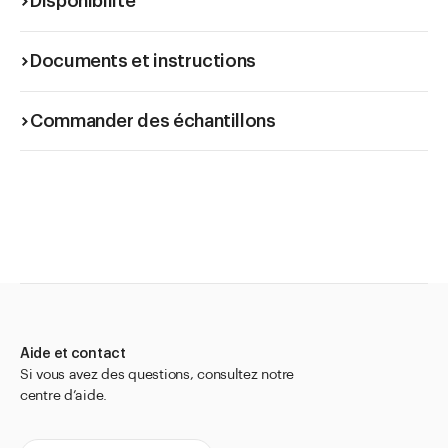
Disponibilité
Documents et instructions
Commander des échantillons
Aide et contact
Si vous avez des questions, consultez notre
centre d’aide.