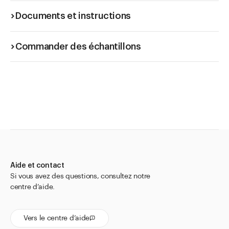
Documents et instructions
Commander des échantillons
Aide et contact
Si vous avez des questions, consultez notre
centre d’aide.
Vers le centre d’aide